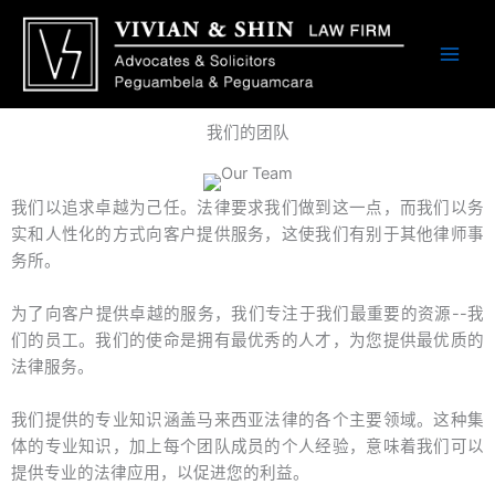
跳
至
内
容
我们的团队
我们以追求卓越为己任。法律要求我们做到这一点，而我们以务
实和人性化的方式向客户提供服务，这使我们有别于其他律师事
务所。
为了向客户提供卓越的服务，我们专注于我们最重要的资源--我
们的员工。我们的使命是拥有最优秀的人才，为您提供最优质的
法律服务。
我们提供的专业知识涵盖马来西亚法律的各个主要领域。这种集
体的专业知识，加上每个团队成员的个人经验，意味着我们可以
提供专业的法律应用，以促进您的利益。